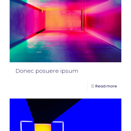
Donec posuere ipsum
Read more