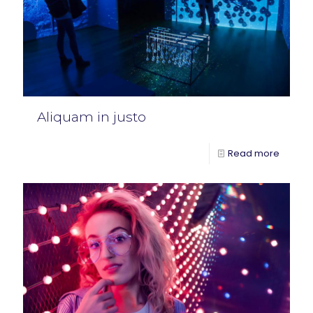
Aliquam in justo
Read more