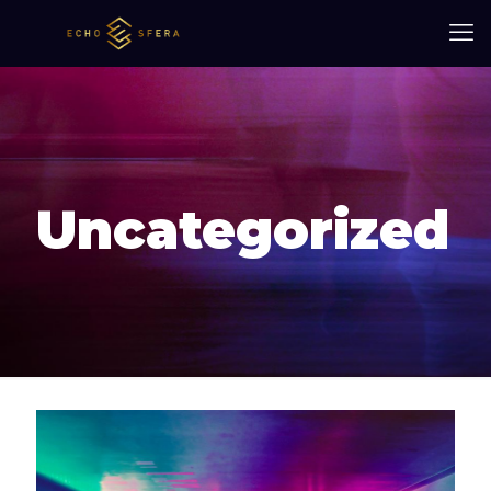
Uncategorized