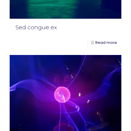
Sed congue ex
Read more