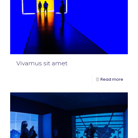
Vivamus sit amet
Read more