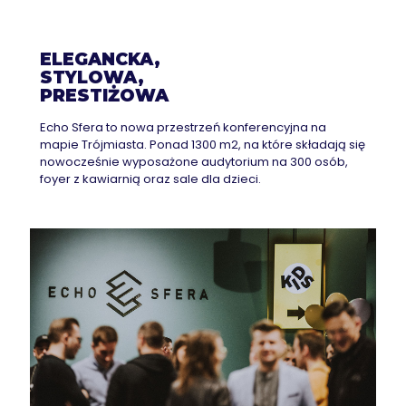
ELEGANCKA,
STYLOWA,
PRESTIŻOWA
Echo Sfera to nowa przestrzeń konferencyjna na
mapie Trójmiasta. Ponad 1300 m2, na które składają się
nowocześnie wyposażone audytorium na 300 osób,
foyer z kawiarnią oraz sale dla dzieci.