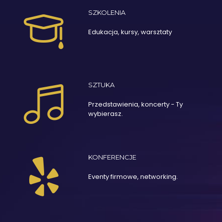
SZKOLENIA
Edukacja, kursy, warsztaty
SZTUKA
Przedstawienia, koncerty - Ty
wybierasz.
KONFERENCJE
Eventy firmowe, networking.