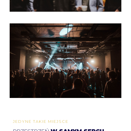
JEDYNE TAKIE MIEJSCE