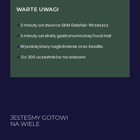
WARTE UWAGI
3 minuty od dworca SKM Gdańsk-Wrzeszcz
3 minuty od strefy gastronomicznej Food Hall
Wysokiej klasy nagłośnienie oraz światła
Do 300 uczestników na widowni
JESTEŚMY GOTOWI
NA WIELE